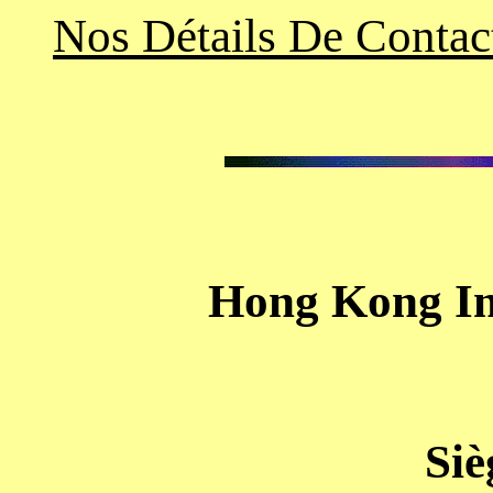
Nos Détails De Contac
Hong Kong In
Siè