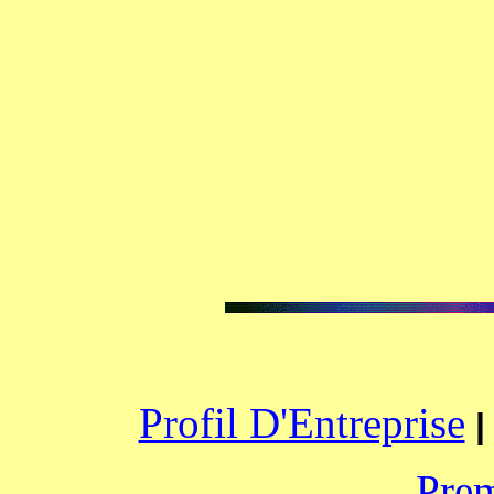
Profil D'Entreprise
Prem